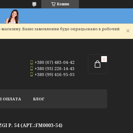
Кошик
т-магазину. Ваше замовлення буде опрацьовано в робочий
+380 (67) 483-04-42
+380 (93) 226-14-43
+380 (99) 416-95-05
І ОПЛАТА
БЛОГ
 Р. 54 (АРТ.:FM0003-54)