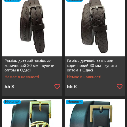
Ремінь дитячий замінник
Ремінь дитячий замінник
коричневий 30 мм - купити
коричневий 30 мм - купити
оптом в Одесі
оптом в Одесі
Немає в наявності
Немає в наявності
55
55
₴
₴
Новинка
Новинка