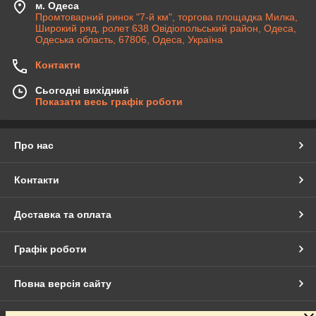
м. Одеса
Промтоварний ринок "7-й км", торгова площадка Милка,
Широкий ряд, ролет 638 Овідіопольський район, Одеса,
Одеська область, 67806, Одеса, Україна
Контакти
Сьогодні вихідний
Показати весь графік роботи
Про нас
Контакти
Доставка та оплата
Графік роботи
Повна версія сайту