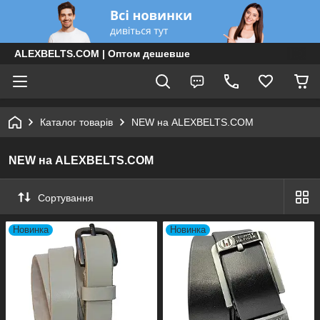
ALEXBELTS.COM | Оптом дешевше
Каталог товарів
NEW на ALEXBELTS.COM
NEW на ALEXBELTS.COM
Сортування
Новинка
Новинка