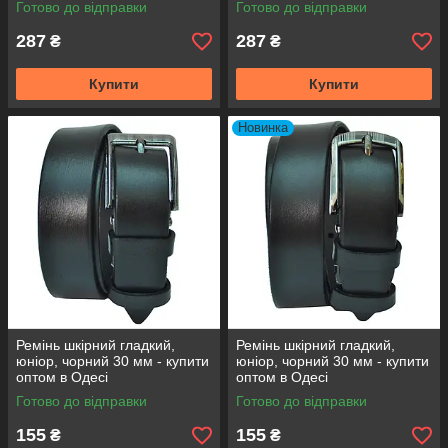
Готово до відправки
Готово до відправки
287
287
₴
₴
Купити
Купити
Новинка
Ремінь шкірний гладкий,
Ремінь шкірний гладкий,
юніор, чорний 30 мм - купити
юніор, чорний 30 мм - купити
оптом в Одесі
оптом в Одесі
Готово до відправки
Готово до відправки
155
155
₴
₴