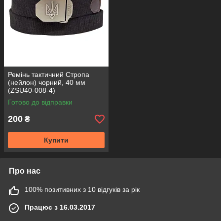
Ремінь тактичний Стропа
(нейлон) чорний, 40 мм
(ZSU40-008-4)
Готово до відправки
200
₴
Купити
Про нас
100% позитивних з 10 відгуків за рік
Працює з 16.03.2017