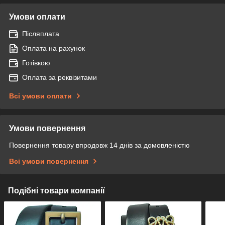
Умови оплати
Післяплата
Оплата на рахунок
Готівкою
Оплата за реквізитами
Всі умови оплати
Умови повернення
Повернення товару впродовж 14 днів за домовленістю
Всі умови повернення
Подібні товари компанії