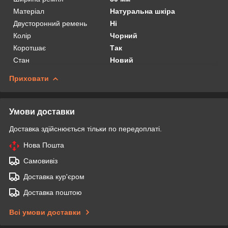
Матеріал
Натуральна шкіра
Двусторонний ремень
Ні
Колір
Чорний
Коротшає
Так
Стан
Новий
Приховати
Умови доставки
Доставка здійснюється тільки по передоплаті.
Нова Пошта
Самовивіз
Доставка кур'єром
Доставка поштою
Всі умови доставки