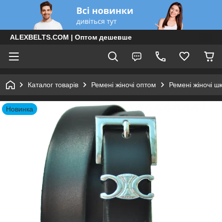
ALEXBELTS.COM | Оптом дешевше
Каталог товарів
Ремені жіночі оптом
Ремені жіночі ш
Новинка