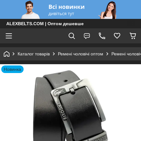
ALEXBELTS.COM | Оптом дешевше
Каталог товарів
Ремені чоловічі оптом
Ремені чолові
Новинка