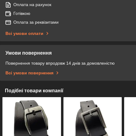
Оплата на рахунок
Готівкою
Оплата за реквізитами
Всі умови оплати
Умови повернення
Повернення товару впродовж 14 днів за домовленістю
Всі умови повернення
Подібні товари компанії