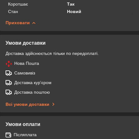
Коротшає
Так
Стан
Новий
Приховати
Умови доставки
Доставка здійснюється тільки по передоплаті.
Нова Пошта
Самовивіз
Доставка кур'єром
Доставка поштою
Всі умови доставки
Умови оплати
Післяплата