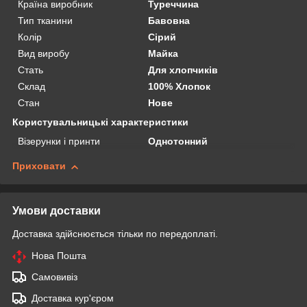
Країна виробник
Туреччина
Тип тканини
Бавовна
Колір
Сірий
Вид виробу
Майка
Стать
Для хлопчиків
Склад
100% Хлопок
Стан
Нове
Користувальницькі характеристики
Візерунки і принти
Однотонний
Приховати
Умови доставки
Доставка здійснюється тільки по передоплаті.
Нова Пошта
Самовивіз
Доставка кур'єром