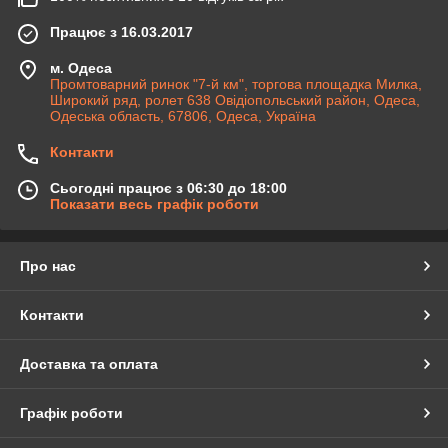
Працює з 16.03.2017
м. Одеса
Промтоварний ринок "7-й км", торгова площадка Милка,
Широкий ряд, ролет 638 Овідіопольський район, Одеса,
Одеська область, 67806, Одеса, Україна
Контакти
Сьогодні працює з 06:30 до 18:00
Показати весь графік роботи
Про нас
Контакти
Доставка та оплата
Графік роботи