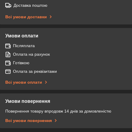
Доставка поштою
Всі умови доставки
Умови оплати
Післяплата
Оплата на рахунок
Готівкою
Оплата за реквізитами
Всі умови оплати
Умови повернення
Повернення товару впродовж 14 днів за домовленістю
Всі умови повернення