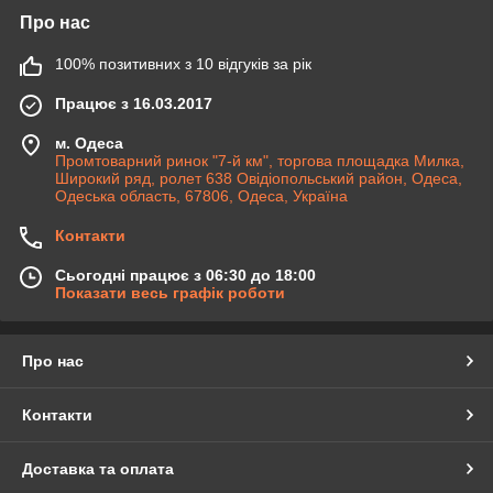
Про нас
100% позитивних з 10 відгуків за рік
Працює з 16.03.2017
м. Одеса
Промтоварний ринок "7-й км", торгова площадка Милка,
Широкий ряд, ролет 638 Овідіопольський район, Одеса,
Одеська область, 67806, Одеса, Україна
Контакти
Сьогодні працює з 06:30 до 18:00
Показати весь графік роботи
Про нас
Контакти
Доставка та оплата