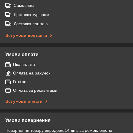
Самовивіз
Доставка кур'єром
Доставка поштою
Всі умови доставки
Умови оплати
Післяплата
Оплата на рахунок
Готівкою
Оплата за реквізитами
Всі умови оплати
Умови повернення
Повернення товару впродовж 14 днів за домовленістю