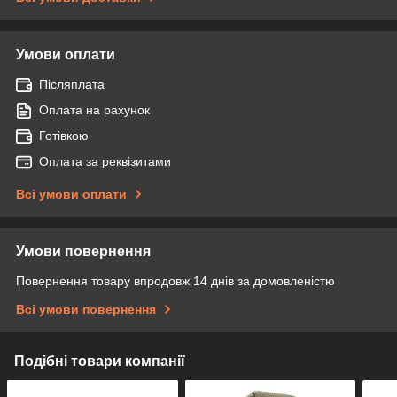
Умови оплати
Післяплата
Оплата на рахунок
Готівкою
Оплата за реквізитами
Всі умови оплати
Умови повернення
Повернення товару впродовж 14 днів за домовленістю
Всі умови повернення
Подібні товари компанії