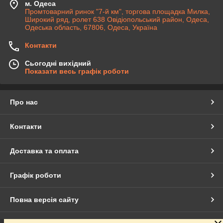
м. Одеса
Промтоварний ринок "7-й км", торгова площадка Милка,
Широкий ряд, ролет 638 Овідіопольський район, Одеса,
Одеська область, 67806, Одеса, Україна
Контакти
Сьогодні вихідний
Показати весь графік роботи
Про нас
Контакти
Доставка та оплата
Графік роботи
Повна версія сайту