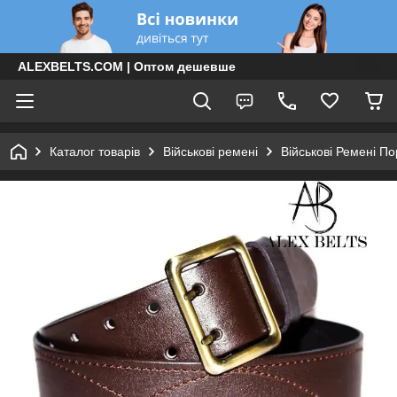
ALEXBELTS.COM | Оптом дешевше
Каталог товарів
Військові ремені
Військові Ремені По