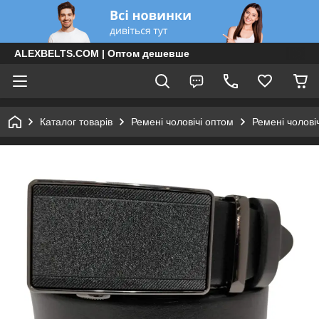
ALEXBELTS.COM | Оптом дешевше
Каталог товарів
Ремені чоловічі оптом
Ремені чолові