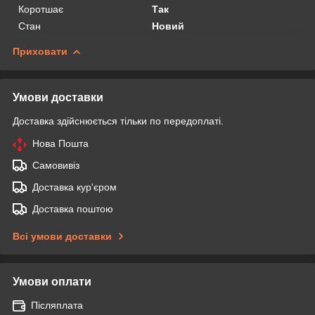
Коротшає
Так
Стан
Новий
Приховати
Умови доставки
Доставка здійснюється тільки по передоплаті.
Нова Пошта
Самовивіз
Доставка кур'єром
Доставка поштою
Всі умови доставки
Умови оплати
Післяплата