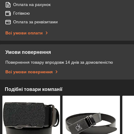
Оплата на рахунок
Готівкою
Оплата за реквізитами
Всі умови оплати
Умови повернення
Повернення товару впродовж 14 днів за домовленістю
Всі умови повернення
Подібні товари компанії