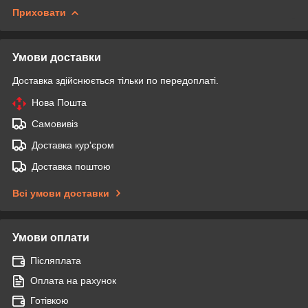
Приховати
Умови доставки
Доставка здійснюється тільки по передоплаті.
Нова Пошта
Самовивіз
Доставка кур'єром
Доставка поштою
Всі умови доставки
Умови оплати
Післяплата
Оплата на рахунок
Готівкою