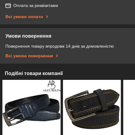
Оплата за реквізитами
Всі умови оплати
Умови повернення
Повернення товару впродовж 14 днів за домовленістю
Всі умови повернення
Подібні товари компанії