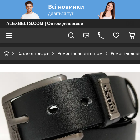
ALEXBELTS.COM | Оптом дешевше
Каталог товарів
Ремені чоловічі оптом
Ремені чолові