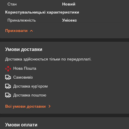
Стан
Новий
Користувальницькі характеристики
Приналежність
Унісекс
Приховати
Умови доставки
Доставка здійснюється тільки по передоплаті.
Нова Пошта
Самовивіз
Доставка кур'єром
Доставка поштою
Всі умови доставки
Умови оплати