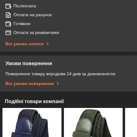
Післяплата
Оплата на рахунок
Готівкою
Оплата за реквізитами
Всі умови оплати
Умови повернення
Повернення товару впродовж 14 днів за домовленістю
Всі умови повернення
Подібні товари компанії