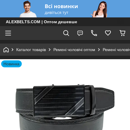
ALEXBELTS.COM | Оптом дешевше
Каталог товарів
Ремені чоловічі оптом
Ремені чолові
Новинка