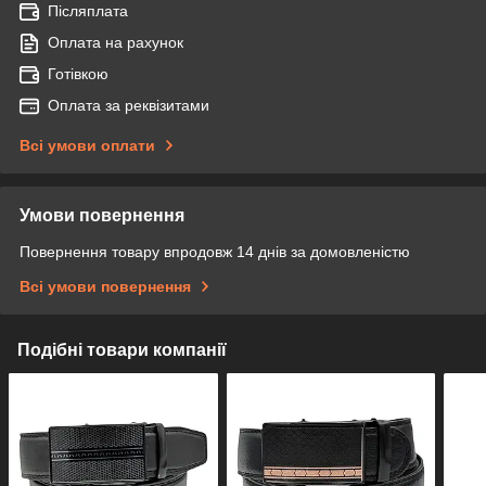
Післяплата
Оплата на рахунок
Готівкою
Оплата за реквізитами
Всі умови оплати
Умови повернення
Повернення товару впродовж 14 днів за домовленістю
Всі умови повернення
Подібні товари компанії