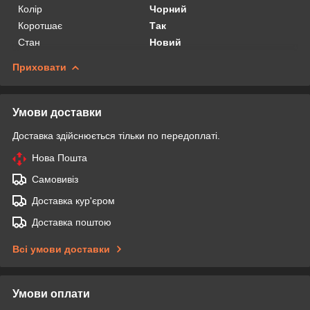
Колір
Чорний
Коротшає
Так
Стан
Новий
Приховати
Умови доставки
Доставка здійснюється тільки по передоплаті.
Нова Пошта
Самовивіз
Доставка кур'єром
Доставка поштою
Всі умови доставки
Умови оплати