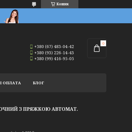
Кошик
+380 (67) 483-04-42
+380 (93) 226-14-43
+380 (99) 416-95-05
І ОПЛАТА
БЛОГ
РЮЧНИЙ З ПРЯЖКОЮ АВТОМАТ.