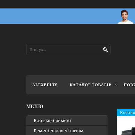
ALEXBELTS
КАТАЛОГ ТОВАРІВ
НОВ
Новинк
Військові ремені
Ремені чоловічі оптом