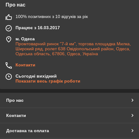
Про нас
100% позитивних з 10 відгуків за рік
Працює з 16.03.2017
м. Одеса
Промтоварний ринок "7-й км", торгова площадка Милка,
Широкий ряд, ролет 638 Овідіопольський район, Одеса,
Одеська область, 67806, Одеса, Україна
Контакти
Сьогодні вихідний
Показати весь графік роботи
Про нас
Контакти
Доставка та оплата