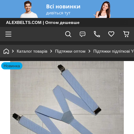
ALEXBELTS.COM | Оптом дешевше
Каталог товарів
Підтяжки оптом
Підтяжки підліткові 
Новинка