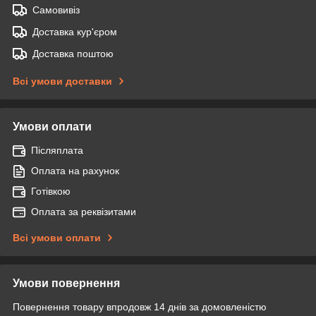
Самовивіз
Доставка кур'єром
Доставка поштою
Всі умови доставки
Умови оплати
Післяплата
Оплата на рахунок
Готівкою
Оплата за реквізитами
Всі умови оплати
Умови повернення
Повернення товару впродовж 14 днів за домовленістю