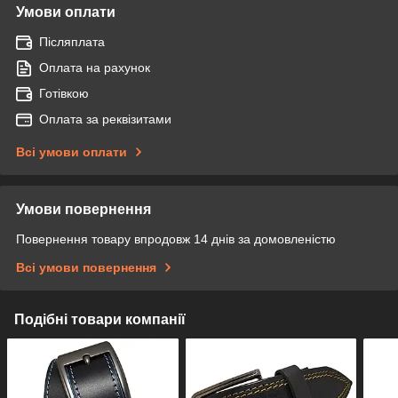
Умови оплати
Післяплата
Оплата на рахунок
Готівкою
Оплата за реквізитами
Всі умови оплати
Умови повернення
Повернення товару впродовж 14 днів за домовленістю
Всі умови повернення
Подібні товари компанії