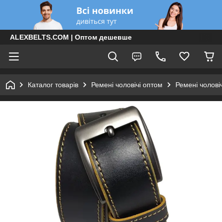
ALEXBELTS.COM | Оптом дешевше
Каталог товарів
Ремені чоловічі оптом
Ремені чолові