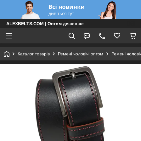
ALEXBELTS.COM | Оптом дешевше
Каталог товарів
Ремені чоловічі оптом
Ремені чолові