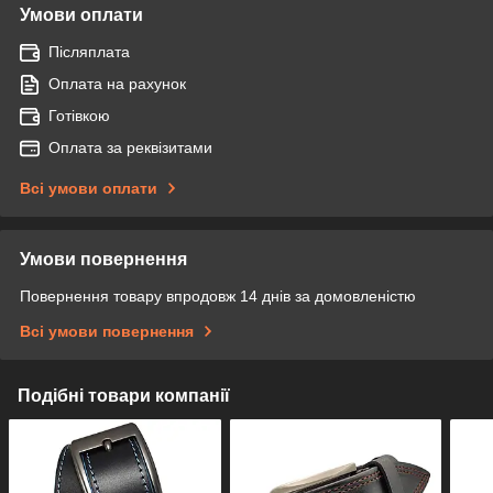
Умови оплати
Післяплата
Оплата на рахунок
Готівкою
Оплата за реквізитами
Всі умови оплати
Умови повернення
Повернення товару впродовж 14 днів за домовленістю
Всі умови повернення
Подібні товари компанії