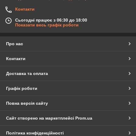
Контакти
Сьогодні працює з 06:30 до 18:00
Показати весь графік роботи
Про нас
Контакти
Доставка та оплата
Графік роботи
Повна версія сайту
Сайт створено на маркетплейсі
Prom.ua
Політика конфіденційності