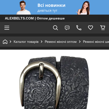
ALEXBELTS.COM | Оптом дешевше
Каталог товарів
Ремені жіночі оптом
Ремені жіночі ш