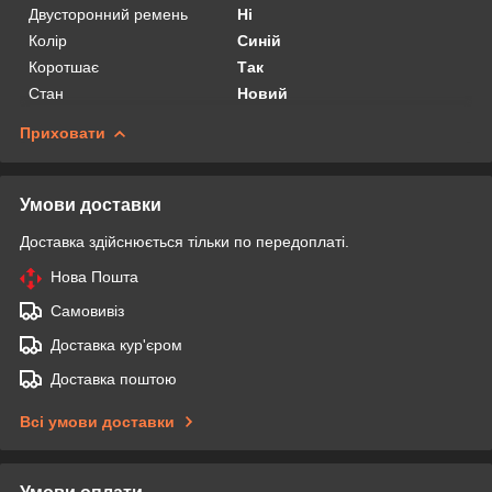
Двусторонний ремень
Ні
Колір
Синій
Коротшає
Так
Стан
Новий
Приховати
Умови доставки
Доставка здійснюється тільки по передоплаті.
Нова Пошта
Самовивіз
Доставка кур'єром
Доставка поштою
Всі умови доставки