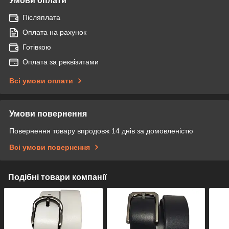
Умови оплати
Післяплата
Оплата на рахунок
Готівкою
Оплата за реквізитами
Всі умови оплати
Умови повернення
Повернення товару впродовж 14 днів за домовленістю
Всі умови повернення
Подібні товари компанії