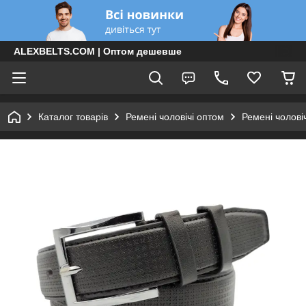
ALEXBELTS.COM | Оптом дешевше
Каталог товарів
Ремені чоловічі оптом
Ремені чолові