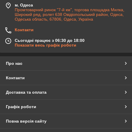
м. Одеса
Промтоварний ринок "7-й км", торгова площадка Милка,
Широкий ряд, ролет 638 Овідіопольський район, Одеса,
Одеська область, 67806, Одеса, Україна
Контакти
Сьогодні працює з 06:30 до 18:00
Показати весь графік роботи
Про нас
Контакти
Доставка та оплата
Графік роботи
Повна версія сайту