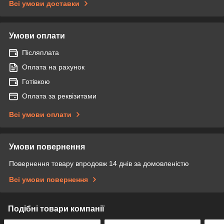
Всі умови доставки
Умови оплати
Післяплата
Оплата на рахунок
Готівкою
Оплата за реквізитами
Всі умови оплати
Умови повернення
Повернення товару впродовж 14 днів за домовленістю
Всі умови повернення
Подібні товари компанії