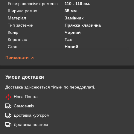
Розмір чоловічих ременів
110 - 116 см.
Ширина ремня
35 мм
Матеріал
Замінник
Тип застежки
Пряжка класична
Колір
Чорний
Коротшає
Так
Стан
Новий
Приховати
Умови доставки
Доставка здійснюється тільки по передоплаті.
Нова Пошта
Самовивіз
Доставка кур'єром
Доставка поштою