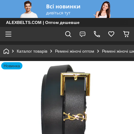
ALEXBELTS.COM | Оптом дешевше
Каталог товарів
Ремені жіночі оптом
Ремені жіночі ш
Новинка