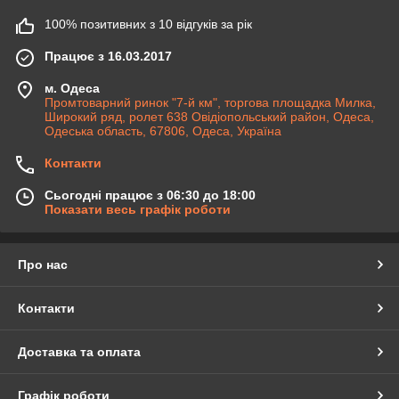
100% позитивних з 10 відгуків за рік
Працює з 16.03.2017
м. Одеса
Промтоварний ринок "7-й км", торгова площадка Милка,
Широкий ряд, ролет 638 Овідіопольський район, Одеса,
Одеська область, 67806, Одеса, Україна
Контакти
Сьогодні працює з 06:30 до 18:00
Показати весь графік роботи
Про нас
Контакти
Доставка та оплата
Графік роботи