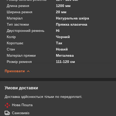
Длина ремня
1200 мм
Ширина ремня
20 мм
Матеріал
Натуральна шкіра
Тип застежки
Пряжка класична
Двусторонний ремень
Ні
Колір
Чорний
Коротшає
Так
Стан
Новий
Матеріал пряжки
Металева
Розмір ременя
111-120 см
Приховати
Умови доставки
Доставка здійснюється тільки по передоплаті.
Нова Пошта
Самовивіз