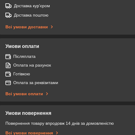
Доставка кур'єром
Доставка поштою
Всі умови доставки
Умови оплати
Післяплата
Оплата на рахунок
Готівкою
Оплата за реквізитами
Всі умови оплати
Умови повернення
Повернення товару впродовж 14 днів за домовленістю
Всі умови повернення