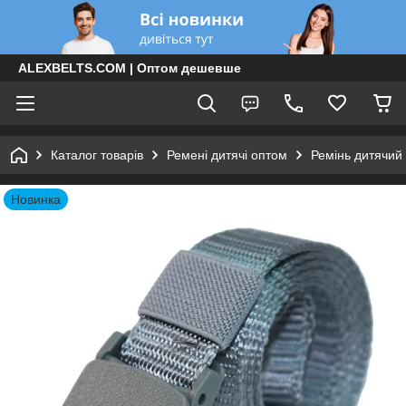
ALEXBELTS.COM | Оптом дешевше
Каталог товарів
Ремені дитячі оптом
Ремінь дитячий
Новинка