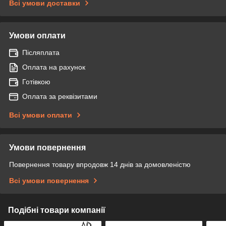
Всі умови доставки
Умови оплати
Післяплата
Оплата на рахунок
Готівкою
Оплата за реквізитами
Всі умови оплати
Умови повернення
Повернення товару впродовж 14 днів за домовленістю
Всі умови повернення
Подібні товари компанії