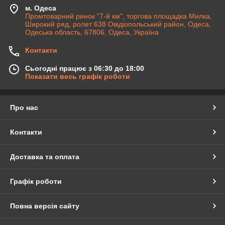
м. Одеса
Промтоварний ринок "7-й км", торгова площадка Милка,
Широкий ряд, ролет 638 Овідіопольський район, Одеса,
Одеська область, 67806, Одеса, Україна
Контакти
Сьогодні працює з 06:30 до 18:00
Показати весь графік роботи
Про нас
Контакти
Доставка та оплата
Графік роботи
Повна версія сайту