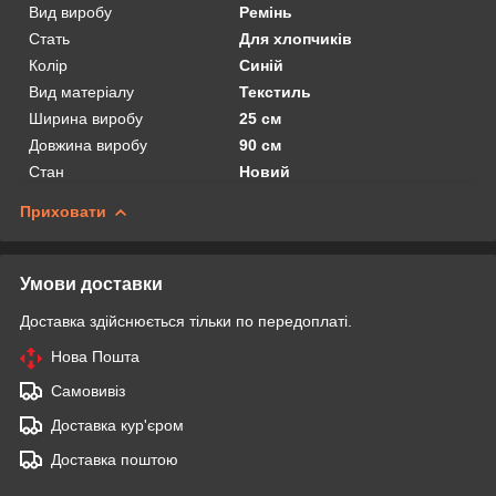
Вид виробу
Ремінь
Стать
Для хлопчиків
Колір
Синій
Вид матеріалу
Текстиль
Ширина виробу
25 см
Довжина виробу
90 см
Стан
Новий
Приховати
Умови доставки
Доставка здійснюється тільки по передоплаті.
Нова Пошта
Самовивіз
Доставка кур'єром
Доставка поштою