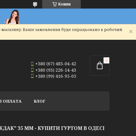
Кошик
т-магазину. Ваше замовлення буде опрацьовано в робочий
+380 (67) 483-04-42
+380 (93) 226-14-43
+380 (99) 416-95-05
І ОПЛАТА
БЛОГ
АК" 35 ММ - КУПИТИ ГУРТОМ В ОДЕСІ