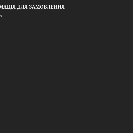
МАЦІЯ ДЛЯ ЗАМОВЛЕННЯ
 ₴