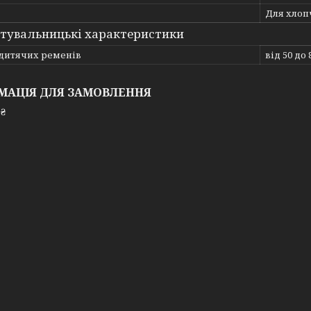
Для хлоп
тувальницькі характеристики
 дитячих ременів
від 50 до 
МАЦІЯ ДЛЯ ЗАМОВЛЕННЯ
 ₴