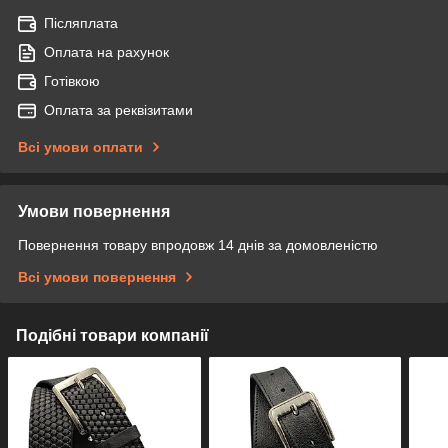
Післяплата
Оплата на рахунок
Готівкою
Оплата за реквізитами
Всі умови оплати
Умови повернення
Повернення товару впродовж 14 днів за домовленістю
Всі умови повернення
Подібні товари компанії