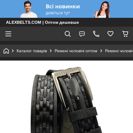
ALEXBELTS.COM | Оптом дешевше
Каталог товарів
Ремені чоловічі оптом
Ремені чолові