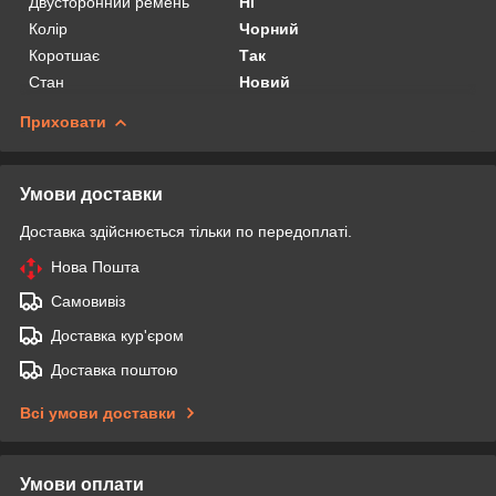
Двусторонний ремень
Ні
Колір
Чорний
Коротшає
Так
Стан
Новий
Приховати
Умови доставки
Доставка здійснюється тільки по передоплаті.
Нова Пошта
Самовивіз
Доставка кур'єром
Доставка поштою
Всі умови доставки
Умови оплати