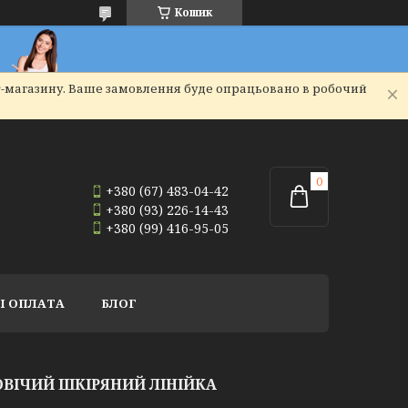
Кошик
т-магазину. Ваше замовлення буде опрацьовано в робочий
+380 (67) 483-04-42
+380 (93) 226-14-43
+380 (99) 416-95-05
І ОПЛАТА
БЛОГ
ВІЧИЙ ШКІРЯНИЙ ЛІНІЙКА