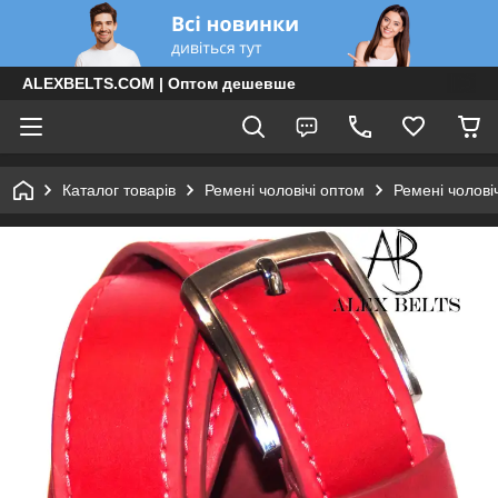
ALEXBELTS.COM | Оптом дешевше
Каталог товарів
Ремені чоловічі оптом
Ремені чолові