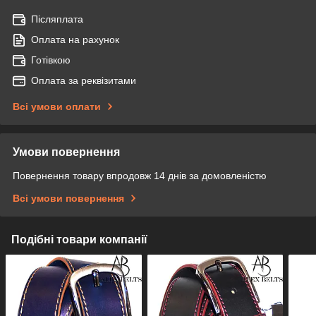
Післяплата
Оплата на рахунок
Готівкою
Оплата за реквізитами
Всі умови оплати
Умови повернення
Повернення товару впродовж 14 днів за домовленістю
Всі умови повернення
Подібні товари компанії