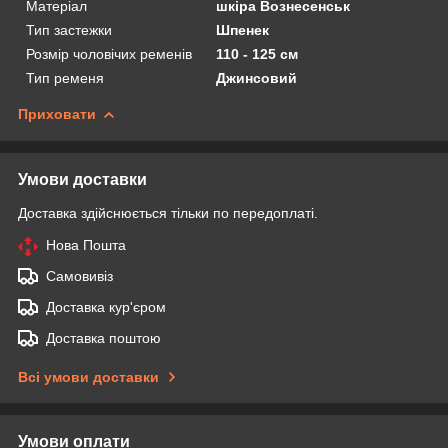
Матеріал
шкіра Вознесенськ
Тип застежки
Шпенек
Розмір чоловічих ременів
110 - 125 см
Тип ременя
Джинсовий
Приховати
Умови доставки
Доставка здійснюється тільки по передоплаті.
Нова Пошта
Самовивіз
Доставка кур'єром
Доставка поштою
Всі умови доставки
Умови оплати