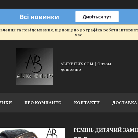
влення та повідомлення, відповідно до графіка роботи інтерне
час.
ALEXBELTS.COM | Оптом
дешевше
ИНКИ
ПРО КОМПАНІЮ
КОНТАКТИ
ДОСТАВКА 
РЕМІНЬ ДИТЯЧИЙ ЗАМІН