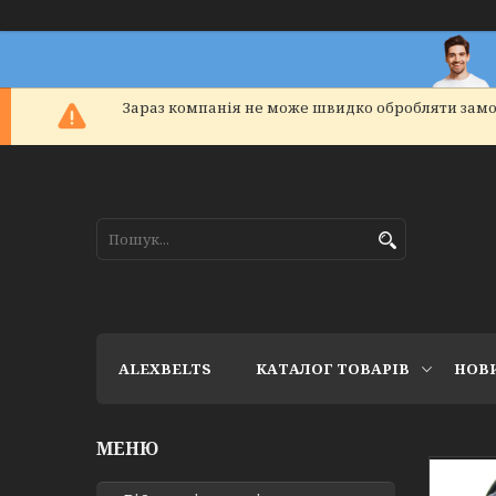
Зараз компанія не може швидко обробляти замо
ALEXBELTS
КАТАЛОГ ТОВАРІВ
НОВ