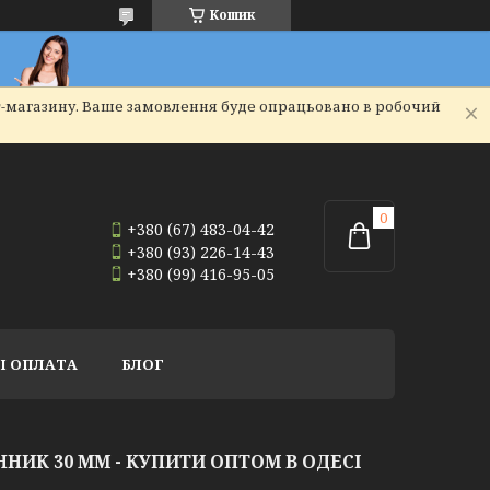
Кошик
т-магазину. Ваше замовлення буде опрацьовано в робочий
+380 (67) 483-04-42
+380 (93) 226-14-43
+380 (99) 416-95-05
І ОПЛАТА
БЛОГ
НИК 30 ММ - КУПИТИ ОПТОМ В ОДЕСІ