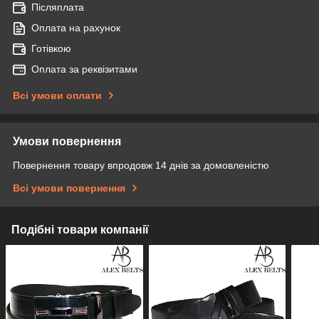
Післяплата
Оплата на рахунок
Готівкою
Оплата за реквізитами
Всі умови оплати
Умови повернення
Повернення товару впродовж 14 днів за домовленістю
Всі умови повернення
Подібні товари компанії