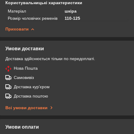
Користувальницькі характеристики
Матеріал
шкіра
Розмір чоловічих ременів
110-125
Приховати
Умови доставки
Доставка здійснюється тільки по передоплаті.
Нова Пошта
Самовивіз
Доставка кур'єром
Доставка поштою
Всі умови доставки
Умови оплати