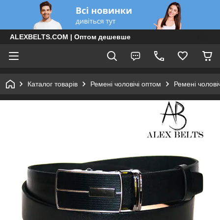
ALEXBELTS.COM | Оптом дешевше
Каталог товарів
Ремені чоловічі оптом
Ремені чолові