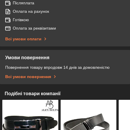
Післяплата
Оплата на рахунок
Готівкою
Оплата за реквізитами
Всі умови оплати
Умови повернення
Повернення товару впродовж 14 днів за домовленістю
Всі умови повернення
Подібні товари компанії