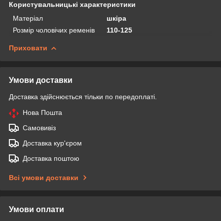
Користувальницькі характеристики
Матеріал
шкіра
Розмір чоловічих ременів
110-125
Приховати
Умови доставки
Доставка здійснюється тільки по передоплаті.
Нова Пошта
Самовивіз
Доставка кур'єром
Доставка поштою
Всі умови доставки
Умови оплати