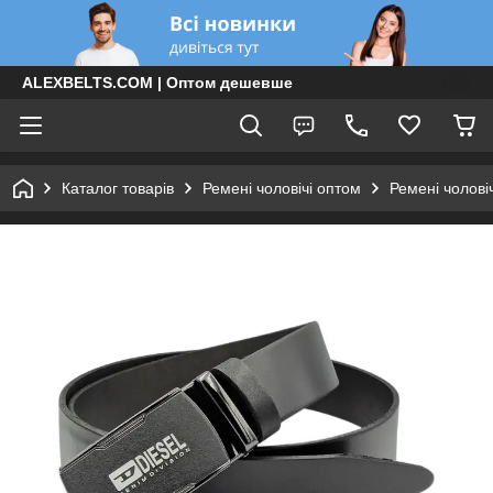
ALEXBELTS.COM | Оптом дешевше
Каталог товарів
Ремені чоловічі оптом
Ремені чолові