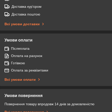
Доставка кур'єром
Доставка поштою
Всі умови доставки
Умови оплати
Післяплата
Оплата на рахунок
Готівкою
Оплата за реквізитами
Всі умови оплати
Умови повернення
Повернення товару впродовж 14 днів за домовленістю
Всі умови повернення