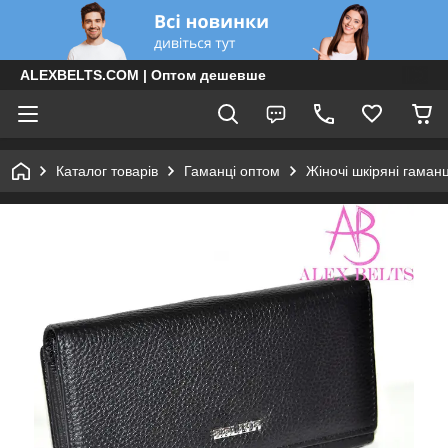
ALEXBELTS.COM | Оптом дешевше
Каталог товарів
Гаманці оптом
Жіночі шкіряні гаман