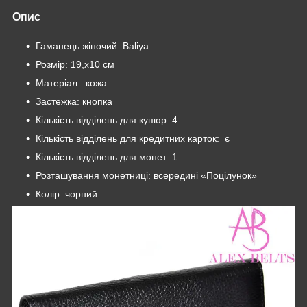
Опис
Гаманець жіночий Baliya
Розмір: 19,x10 см
Матеріал: кожа
Застежка: кнопка
Кількість відділень для купюр: 4
Кількість відділень для кредитних карток: є
Кількість відділень для монет: 1
Розташування монетниці: всередині «Поцілунок»
Колір: чорний