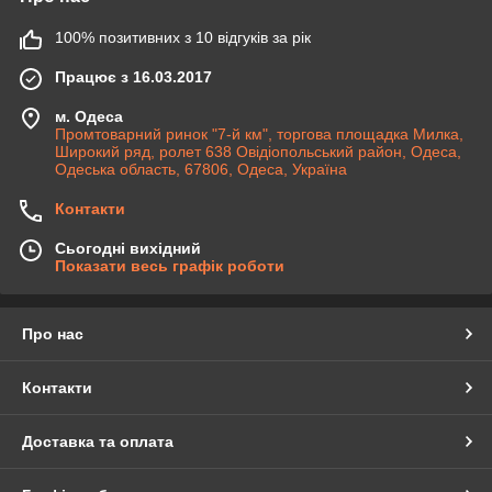
100% позитивних з 10 відгуків за рік
Працює з 16.03.2017
м. Одеса
Промтоварний ринок "7-й км", торгова площадка Милка,
Широкий ряд, ролет 638 Овідіопольський район, Одеса,
Одеська область, 67806, Одеса, Україна
Контакти
Сьогодні вихідний
Показати весь графік роботи
Про нас
Контакти
Доставка та оплата