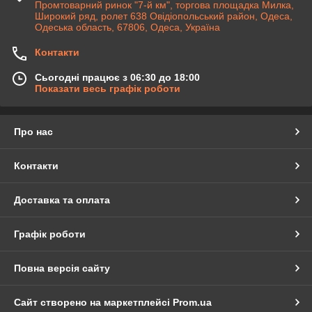
Промтоварний ринок "7-й км", торгова площадка Милка,
Широкий ряд, ролет 638 Овідіопольський район, Одеса,
Одеська область, 67806, Одеса, Україна
Контакти
Сьогодні працює з 06:30 до 18:00
Показати весь графік роботи
Про нас
Контакти
Доставка та оплата
Графік роботи
Повна версія сайту
Сайт створено на маркетплейсі
Prom.ua