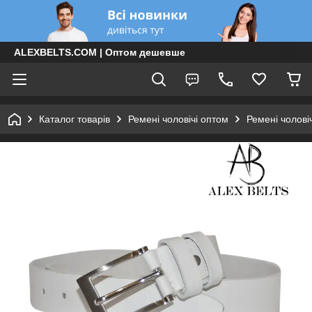
ALEXBELTS.COM | Оптом дешевше
Каталог товарів
Ремені чоловічі оптом
Ремені чолові