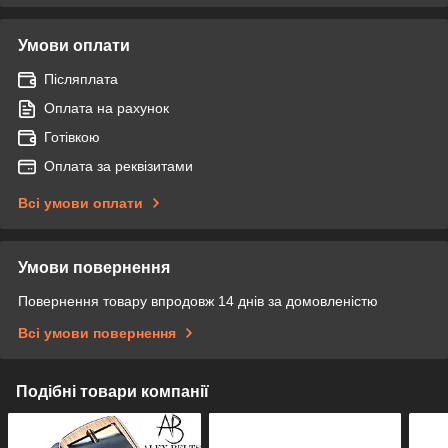
Умови оплати
Післяплата
Оплата на рахунок
Готівкою
Оплата за реквізитами
Всі умови оплати
Умови повернення
Повернення товару впродовж 14 днів за домовленістю
Всі умови повернення
Подібні товари компанії