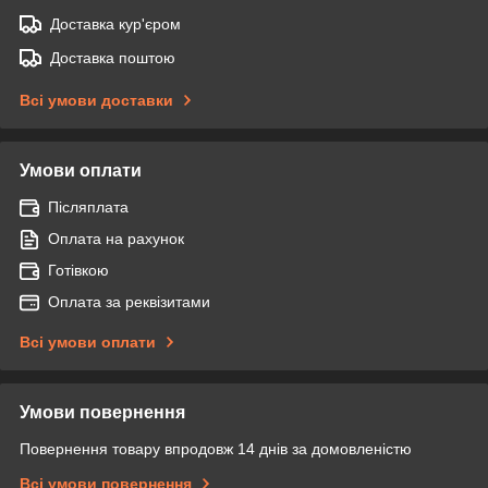
Доставка кур'єром
Доставка поштою
Всі умови доставки
Умови оплати
Післяплата
Оплата на рахунок
Готівкою
Оплата за реквізитами
Всі умови оплати
Умови повернення
Повернення товару впродовж 14 днів за домовленістю
Всі умови повернення