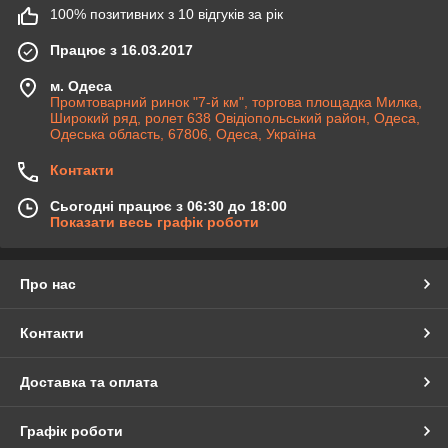
100% позитивних з 10 відгуків за рік
Працює з 16.03.2017
м. Одеса
Промтоварний ринок "7-й км", торгова площадка Милка,
Широкий ряд, ролет 638 Овідіопольський район, Одеса,
Одеська область, 67806, Одеса, Україна
Контакти
Сьогодні працює з 06:30 до 18:00
Показати весь графік роботи
Про нас
Контакти
Доставка та оплата
Графік роботи