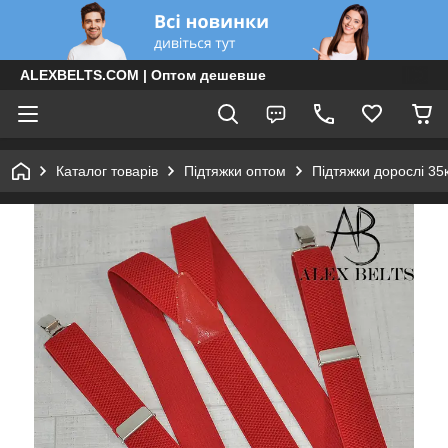
ALEXBELTS.COM | Оптом дешевше
Каталог товарів
Підтяжки оптом
Підтяжки дорослі 35