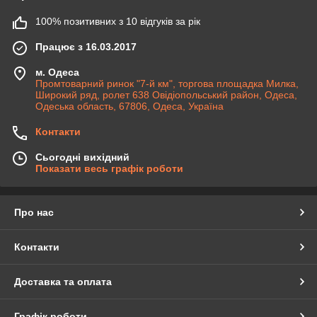
100% позитивних з 10 відгуків за рік
Працює з 16.03.2017
м. Одеса
Промтоварний ринок "7-й км", торгова площадка Милка,
Широкий ряд, ролет 638 Овідіопольський район, Одеса,
Одеська область, 67806, Одеса, Україна
Контакти
Сьогодні вихідний
Показати весь графік роботи
Про нас
Контакти
Доставка та оплата
Графік роботи