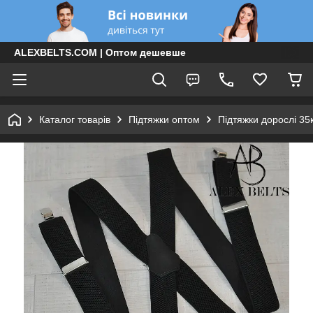
ALEXBELTS.COM | Оптом дешевше
Каталог товарів
Підтяжки оптом
Підтяжки дорослі 35