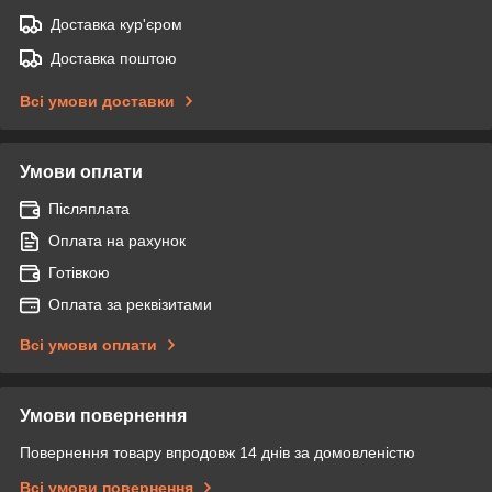
Доставка кур'єром
Доставка поштою
Всі умови доставки
Умови оплати
Післяплата
Оплата на рахунок
Готівкою
Оплата за реквізитами
Всі умови оплати
Умови повернення
Повернення товару впродовж 14 днів за домовленістю
Всі умови повернення